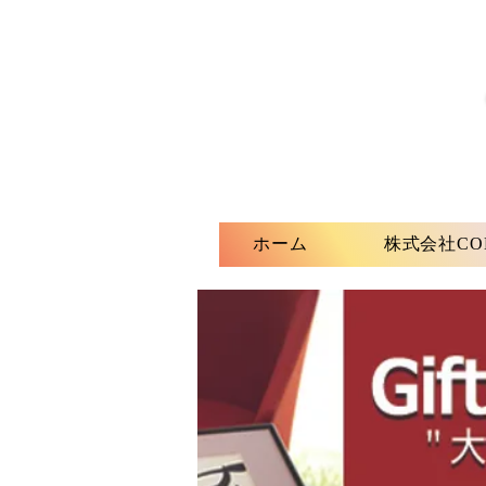
ホーム
株式会社CO