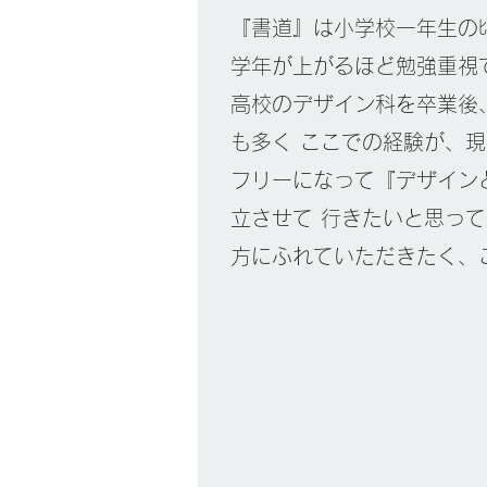
『書道』は小学校一年生の
学年が上がるほど勉強重視
高校のデザイン科を卒業後
も多く ここでの経験が、
フリーになって『デザイン
立させて 行きたいと思っ
方にふれていただきたく、こ
神