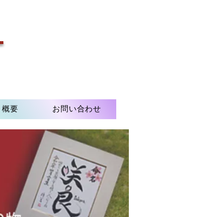
k
概要
お問い合わせ